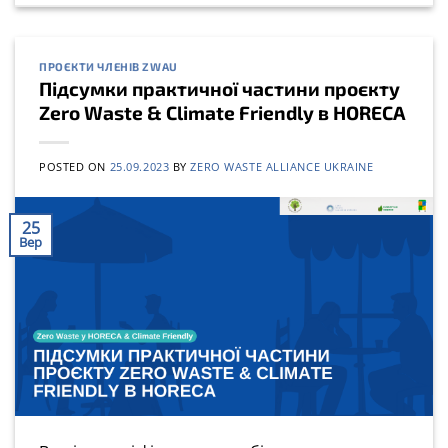
ПРОЄКТИ ЧЛЕНІВ ZWAU
Підсумки практичної частини проєкту
Zero Waste & Climate Friendly в HORECA
POSTED ON
25.09.2023
BY
ZERO WASTE ALLIANCE UKRAINE
25
Вер