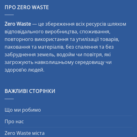
ПРО ZERO WASTE
Zero Waste
— це збереження всіх ресурсів шляхом
відповідального виробництва, споживання,
повторного використання та утилізації товарів,
паковання та матеріалів, без спалення та без
забруднення земель, водойм чи повітря, які
загрожують навколишньому середовищу чи
здоров’ю людей.
ВАЖЛИВІ СТОРІНКИ
Що ми робимо
Про нас
Zero Waste міста