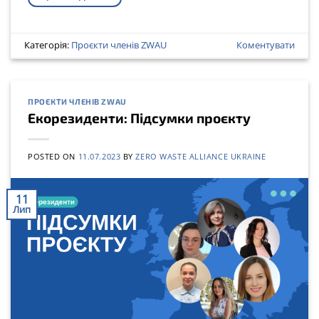
Категорія:
Проєкти членів ZWAU
Коментувати
ПРОЄКТИ ЧЛЕНІВ ZWAU
Екорезиденти: Підсумки проєкту
POSTED ON
11.07.2023
BY
ZERO WASTE ALLIANCE UKRAINE
11
Лип