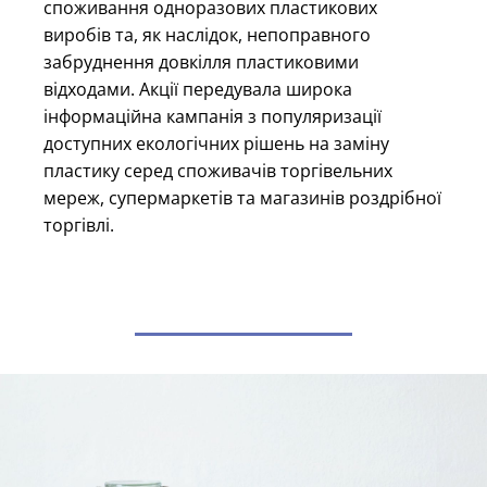
споживання одноразових пластикових
виробів та, як наслідок, непоправного
забруднення довкілля пластиковими
відходами. Акції передувала широка
інформаційна кампанія з популяризації
доступних екологічних рішень на заміну
пластику серед споживачів торгівельних
мереж, супермаркетів та магазинів роздрібної
торгівлі.