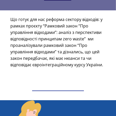
Що готує для нас реформа сектору відходів: у
рамках проєкту “Рамковий закон “Про
управління відходами”: аналіз з перспективи
відповідності принципам zero waste”
ми
проаналізували рамковий закон “Про
управління відходами” та дізнались, що цей
закон передбачає, які має нюанси та чи
відповідає євроінтеграційному курсу України.