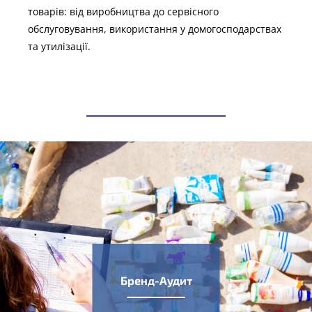
товарів: від виробництва до сервісного
обслуговування, використання у домогосподарствах
та утилізації.
Бренд-Аудит