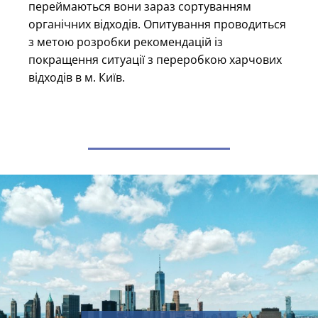
переймаються вони зараз сортуванням
органічних відходів. Опитування проводиться
з метою розробки рекомендацій із
покращення ситуації з переробкою харчових
відходів в м. Київ.