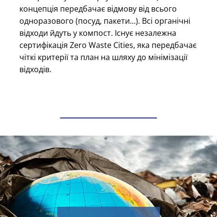
концепція передбачає відмову від всього
одноразового (посуд, пакети…). Всі органічні
відходи йдуть у компост. Існує незалежна
сертифікація Zero Waste Cities, яка передбачає
чіткі критерії та план на шляху до мінімізації
відходів.