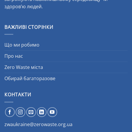
здоров’ю людей.
ВАЖЛИВІ СТОРІНКИ
Що ми робимо
Про нас
Zero Waste міста
Обирай багаторазове
КОНТАКТИ
zwaukraine@zerowaste.org.ua