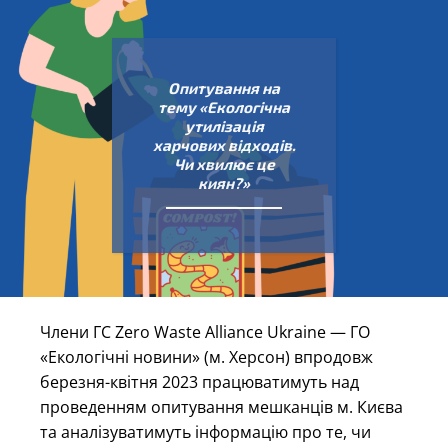
Опитування на
тему «Екологічна
утилізація
харчових відходів.
Чи хвилює це
киян?»
Члени ГС Zero Waste Alliance Ukraine — ГО
«Екологічні новини» (м. Херсон) впродовж
березня-квітня 2023 працюватимуть над
проведенням опитування мешканців м. Києва
та аналізуватимуть інформацію про те, чи