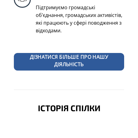
Підтримуємо громадські
об’єднання, громадських активістів,
які працюють у сфері поводження з
відходами.
ДІЗНАТИСЯ БІЛЬШЕ ПРО НАШУ
ДІЯЛЬНІСТЬ
ІСТОРІЯ СПІЛКИ