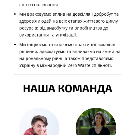
сміттєспалювання.
Ми враховуємо вплив на довкілля і добробут та
здоров’я людей на всіх етапах життєвого циклу
ресурсів: від видобутку та виробництва до
використання та утилізації.
Ми ініціюємо та втілюємо практичні локальні
рішення, адвокатуємо та впливаємо на зміни на
національному рівні, а також представляємо
Україну в міжнародній Zero Waste спільноті.
НАША КОМАНДА