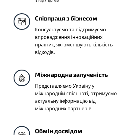
з відходами.
Співпраця з бізнесом
Консультуємо та підтримуємо
впровадження інноваційних
практик, які зменшують кількість
відходів.
Міжнародна залученість
Представляємо Україну у
міжнародній спільноті, отримуємо
актуальну інформацію від
міжнародних партнерів.
Обмін досвідом