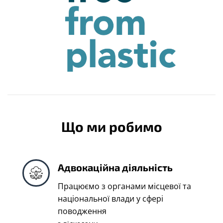
Що ми робимо
Адвокаційна діяльність
Працюємо з органами місцевої та
національної влади у сфері
поводження