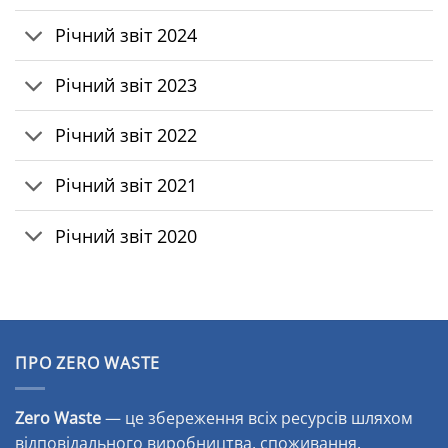
Річний звіт 2024
Річний звіт 2023
Річний звіт 2022
Річний звіт 2021
Річний звіт 2020
ПРО ZERO WASTE
Zero Waste
— це збереження всіх ресурсів шляхом
відповідального виробництва, споживання,