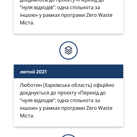
“нуля відходів”: одна спільнота за
іншою» у рамках програми Zero Waste
Міста.
лютий 2021
Люботин (Харківська область) офіційно
доєднується до проєкту «Перехід до
“нуля відходів”: одна спільнота за
іншою» у рамках програми Zero Waste
Міста.