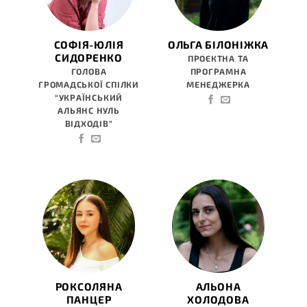
СОФІЯ-ЮЛІЯ
ОЛЬГА БІЛОНІЖКА
СИДОРЕНКО
ПРОЄКТНА ТА
ГОЛОВА
ПРОГРАМНА
ГРОМАДСЬКОЇ СПІЛКИ
МЕНЕДЖЕРКА
“УКРАЇНСЬКИЙ
АЛЬЯНС НУЛЬ
ВІДХОДІВ”
РОКСОЛЯНА
АЛЬОНА
ПАНЦЕР
ХОЛОДОВА