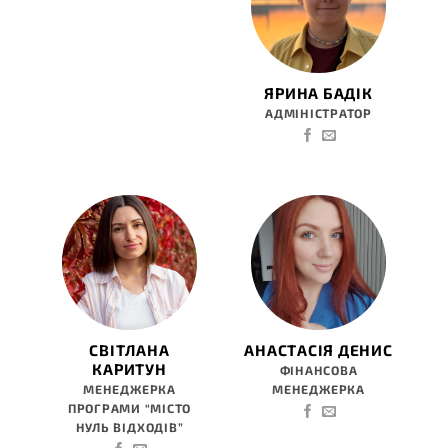
ЯРИНА БАДІК
АДМІНІСТРАТОР
СВІТЛАНА
АНАСТАСІЯ ДЕНИС
КАРИТУН
ФІНАНСОВА
МЕНЕДЖЕРКА
МЕНЕДЖЕРКА
ПРОГРАМИ “МІСТО
НУЛЬ ВІДХОДІВ”