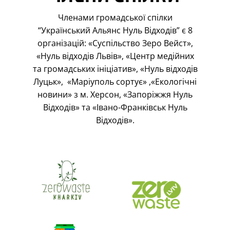
Членами громадської спілки
“Український Альянс Нуль Відходів” є 8
організацій: «Суспільство Зеро Вейст»,
«Нуль відходів Львів», «Центр медійних
та громадських ініціатив», «Нуль відходів
Луцьк», «Маріуполь сортує» ,«Екологічні
новини» з м. Херсон, «Запоріжжя Нуль
Відходів» та «Івано-Франківськ Нуль
Відходів».