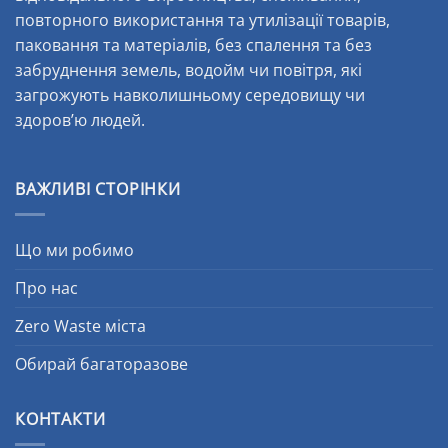
повторного використання та утилізації товарів,
паковання та матеріалів, без спалення та без
забруднення земель, водойм чи повітря, які
загрожують навколишньому середовищу чи
здоров’ю людей.
ВАЖЛИВІ СТОРІНКИ
Що ми робимо
Про нас
Zero Waste міста
Обирай багаторазове
КОНТАКТИ