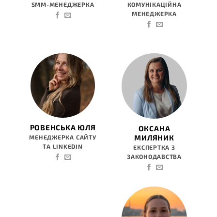
SMM-МЕНЕДЖЕРКА
КОМУНІКАЦІЙНА
МЕНЕДЖЕРКА
РОВЕНСЬКА ЮЛЯ
ОКСАНА
МИЛЯНИК
МЕНЕДЖЕРКА САЙТУ
ТА LINKEDIN
ЕКСПЕРТКА З
ЗАКОНОДАВСТВА