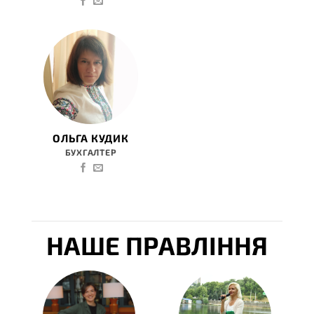
ОЛЬГА КУДИК
БУХГАЛТЕР
НАШЕ ПРАВЛІННЯ