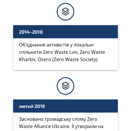
2014–2018
Об’єднання активістів у локальні
спільноти Zero Waste Lviv, Zero Waste
Kharkiv, Ozero (Zero Waste Society)
.
лютий 2019
Засновано громадську спілку Zero
Waste Alliance Ukraine. Її утворили на