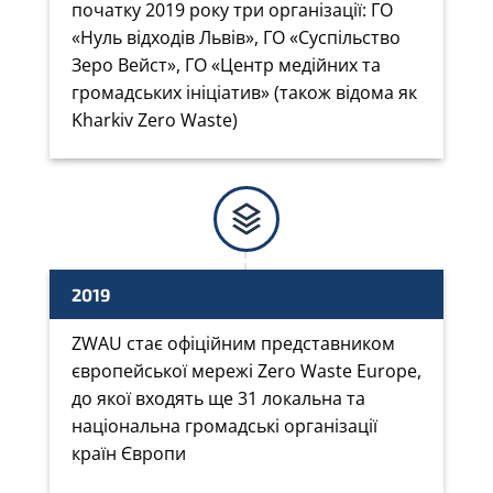
початку 2019 року три організації: ГО
«Нуль відходів Львів», ГО «Суспільство
Зеро Вейст», ГО «Центр медійних та
громадських ініціатив» (також відома як
Kharkiv Zero Waste)
2019
ZWAU стає офіційним представником
європейської мережі Zero Waste Europe,
до якої входять ще 31 локальна та
національна громадські організації
країн Європи