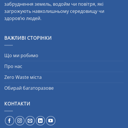
забруднення земель, водойм чи повітря, які
загрожують навколишньому середовищу чи
здоров’ю людей.
ВАЖЛИВІ СТОРІНКИ
Що ми робимо
Про нас
Zero Waste міста
Обирай багаторазове
КОНТАКТИ