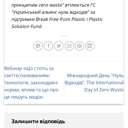
принципам zero waste” втілюється ГС
“Український альянс нуль відходів” за
підтримки Break Free from Plastic i Plastic
Solution Fund.
Вебінар «Що стоїть за
сміттєспалюванням:
Міжнародний День “Нуль
технологія, законодавчі
Відходів”. The International
норми, вплив та що про
Day of Zero Waste
це пишуть медіа»
Залишити відповідь