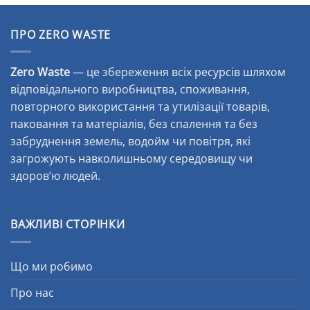
ПРО ZERO WASTE
Zero Waste
— це збереження всіх ресурсів шляхом
відповідального виробництва, споживання,
повторного використання та утилізації товарів,
паковання та матеріалів, без спалення та без
забруднення земель, водойм чи повітря, які
загрожують навколишньому середовищу чи
здоров’ю людей.
ВАЖЛИВІ СТОРІНКИ
Що ми робимо
Про нас