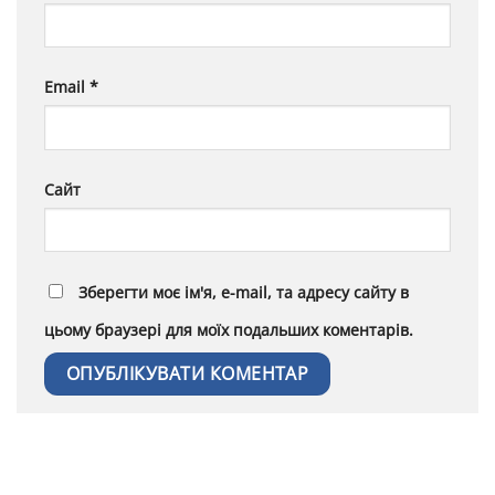
Email
*
Сайт
Зберегти моє ім'я, e-mail, та адресу сайту в
цьому браузері для моїх подальших коментарів.
Alternative: