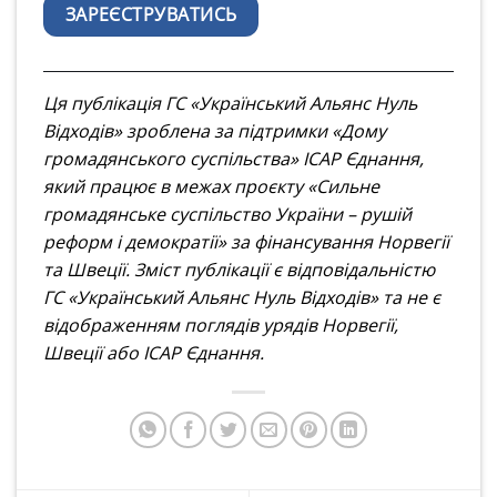
ЗАРЕЄСТРУВАТИСЬ
Ця публікація ГС «Український Альянс Нуль
Відходів» зроблена за підтримки «Дому
громадянського суспільства» ІСАР Єднання,
який працює в межах проєкту «Сильне
громадянське суспільство України – рушій
реформ і демократії» за фінансування Норвегії
та Швеції. Зміст публікації є відповідальністю
ГС «Український Альянс Нуль Відходів» та не є
відображенням поглядів урядів Норвегії,
Швеції або ІСАР Єднання.