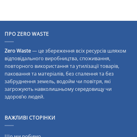
Alternative:
ПРО ZERO WASTE
Zero Waste
— це збереження всіх ресурсів шляхом
відповідального виробництва, споживання,
повторного використання та утилізації товарів,
паковання та матеріалів, без спалення та без
забруднення земель, водойм чи повітря, які
загрожують навколишньому середовищу чи
здоров’ю людей.
ВАЖЛИВІ СТОРІНКИ
Що ми робимо