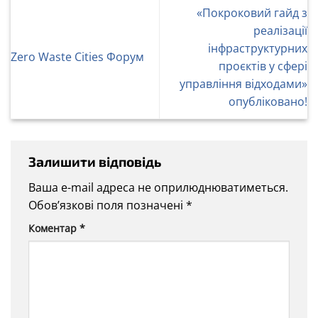
«Покроковий гайд з
реалізації
інфраструктурних
Zero Waste Cities Форум
проєктів у сфері
управління відходами»
опубліковано!
Залишити відповідь
Ваша e-mail адреса не оприлюднюватиметься.
Обов’язкові поля позначені
*
Коментар
*