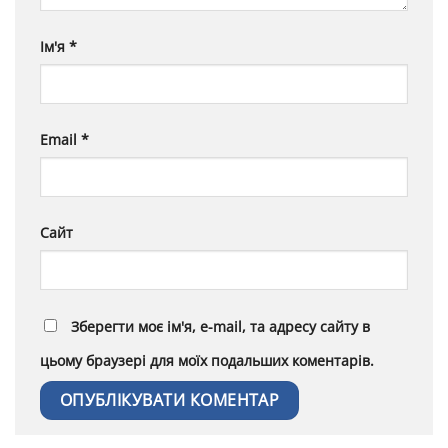
Ім'я
*
Email
*
Сайт
Зберегти моє ім'я, e-mail, та адресу сайту в
цьому браузері для моїх подальших коментарів.