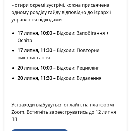
Чотири окремі зустрічі, кожна присвячена
одному розділу гайду відповідно до ієрархії
управління відходами:
17 липня, 10:00
– Відходи: Запобігання +
Освіта
17 липня, 11:30
– Відходи: Повторне
використання
20 липня, 10:00
– Відходи: Рециклінг
20 липня, 11:30
– Відходи: Видалення
Усі заходи відбудуться онлайн, на платформі
Zoom. Встигніть зареєструватись до 12 липня
👇🏻