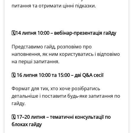
питання та отримати цінні підказки.
🗓14 липня 10:00 – вебінар-презентація гайду
Представимо гайд, розповімо про
наповнення, як ним користуватись і відповімо
на перші запитання.
🗓 16 липня 10:00 та 15:00 – дві Q&A сесії
Формат для тих, хто хоче розібратись
детальніше і поставити будь-яке запитання по
гайду.
🗓 17–20 липня – тематичні консультації по
блоках гайду