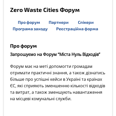
Zero Waste Cities Форум
Про форум Партнери
Спікери
Програма заходу
Реєстраційна форма
Про форум
Запрошуємо на Форум “Міста Нуль Відходів”
Форум має на меті допомогти громадам
отримати практичні знання, а також дізнатись
більше про успішні кейси в Україні та країнах
ЄС, які сприяють зменшенню кількості відходів
та витрат, а також зменшують навантаження
на місцеві комунальні служби.