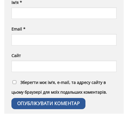
Ім'я
*
Email
*
Сайт
Зберегти моє ім'я, e-mail, та адресу сайту в
цьому браузері для моїх подальших коментарів.
Alternative: