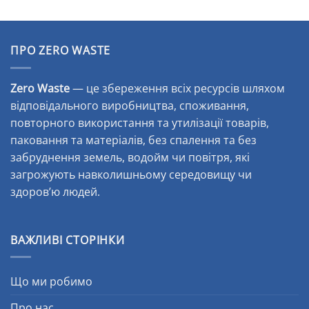
ПРО ZERO WASTE
Zero Waste
— це збереження всіх ресурсів шляхом
відповідального виробництва, споживання,
повторного використання та утилізації товарів,
паковання та матеріалів, без спалення та без
забруднення земель, водойм чи повітря, які
загрожують навколишньому середовищу чи
здоров’ю людей.
ВАЖЛИВІ СТОРІНКИ
Що ми робимо
Про нас