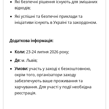
Які безпечні рішення існують для змішаних
відходів;
Які успішні та безпечні приклади та
ініціативи існують в Україні та закордоном.
Додаткова інформація:
Коли:
23-24 липня 2026 року;
Де:
м. Львів;
Умови:
участь у заході є безкоштовною,
окрім того, організатори заходу
забезпечують ваше проживання та
харчування. Для участі у події необхідна
реєстрація.