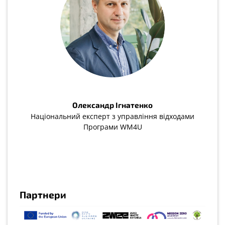
Олександр Ігнатенко
Національний експерт з управління відходами
Програми WM4U
Партнери