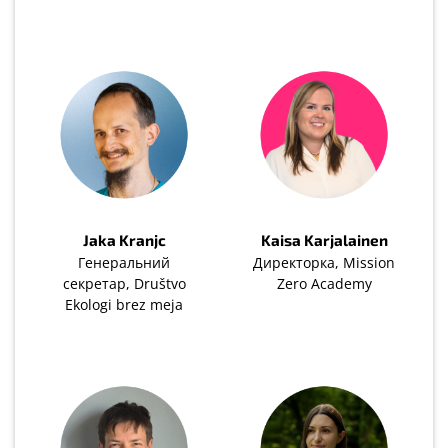
Jaka Kranjc
Kaisa Karjalainen
Генеральний
Директорка, Mission
секретар, Društvo
Zero Academy
Ekologi brez meja