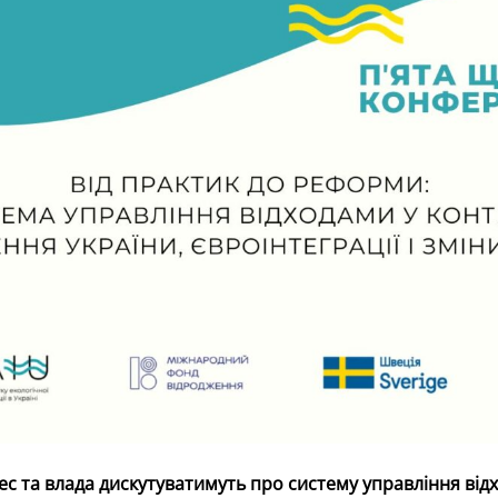
нес та влада дискутуватимуть про систему управління від