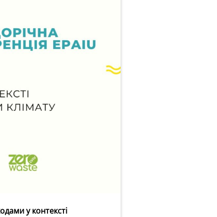
ходами у контексті