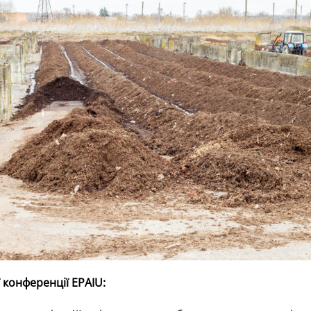
 конференції EPAIU: