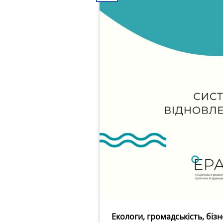
Екологи, громадськість, біз