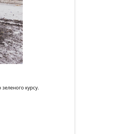
 зеленого курсу.