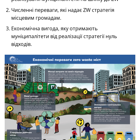
Численні переваги, які надає ZW стратегія
місцевим громадам.
Економічна вигода, яку отримають
муніципалітети від реалізації стратегії нуль
відходів.