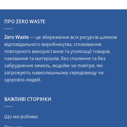
ПРО ZERO WASTE
Zero Waste
— це збереження всіх ресурсів шляхом
відповідального виробництва, споживання,
повторного використання та утилізації товарів,
паковання та матеріалів, без спалення та без
забруднення земель, водойм чи повітря, які
загрожують навколишньому середовищу чи
здоров’ю людей.
ВАЖЛИВІ СТОРІНКИ
Що ми робимо