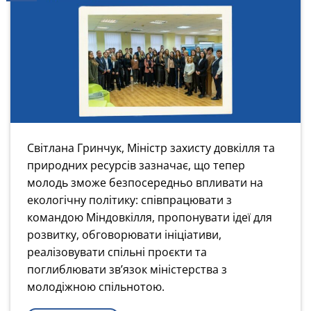
Світлана Гринчук, Міністр захисту довкілля та
природних ресурсів зазначає, що тепер
молодь зможе безпосередньо впливати на
екологічну політику: співпрацювати з
командою Міндовкілля, пропонувати ідеї для
розвитку, обговорювати ініціативи,
реалізовувати спільні проєкти та
поглиблювати зв’язок міністерства з
молодіжною спільнотою.