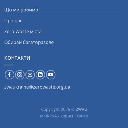
Що ми робимо
Про нас
Zero Waste міста
Обирай багаторазове
КОНТАКТИ
zwaukraine@zerowaste.org.ua
Copyright 2026 ©
ZWAU
MORKVA - корисні сайти