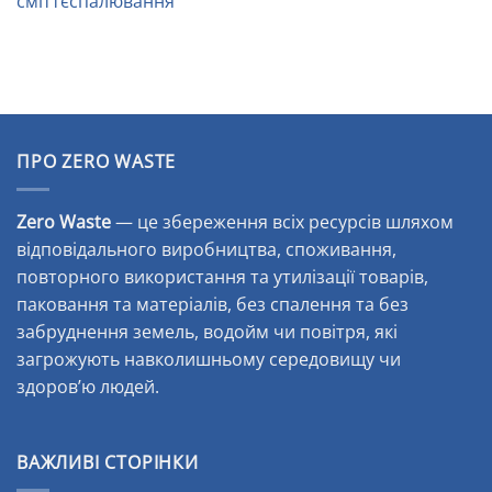
сміттєспалювання
ПРО ZERO WASTE
Zero Waste
— це збереження всіх ресурсів шляхом
відповідального виробництва, споживання,
повторного використання та утилізації товарів,
паковання та матеріалів, без спалення та без
забруднення земель, водойм чи повітря, які
загрожують навколишньому середовищу чи
здоров’ю людей.
ВАЖЛИВІ СТОРІНКИ