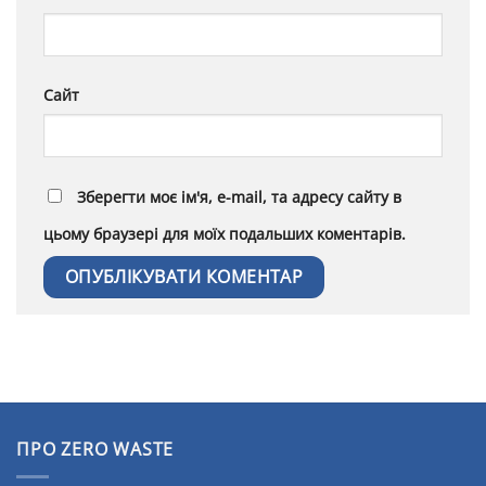
Сайт
Зберегти моє ім'я, e-mail, та адресу сайту в
цьому браузері для моїх подальших коментарів.
Alternative:
ПРО ZERO WASTE