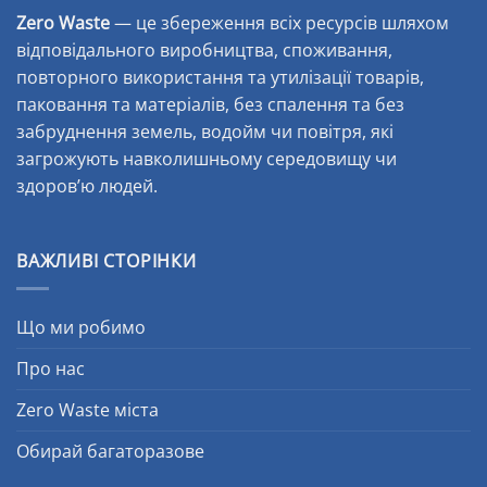
Zero Waste
— це збереження всіх ресурсів шляхом
відповідального виробництва, споживання,
повторного використання та утилізації товарів,
паковання та матеріалів, без спалення та без
забруднення земель, водойм чи повітря, які
загрожують навколишньому середовищу чи
здоров’ю людей.
ВАЖЛИВІ СТОРІНКИ
Що ми робимо
Про нас
Zero Waste міста
Обирай багаторазове