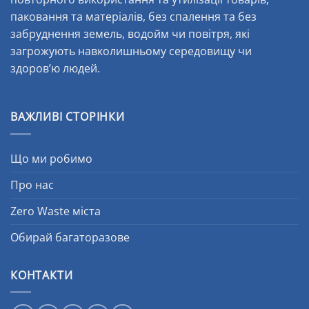
паковання та матеріалів, без спалення та без
забруднення земель, водойм чи повітря, які
загрожують навколишньому середовищу чи
здоров’ю людей.
ВАЖЛИВІ СТОРІНКИ
Що ми робимо
Про нас
Zero Waste міста
Обирай багаторазове
КОНТАКТИ