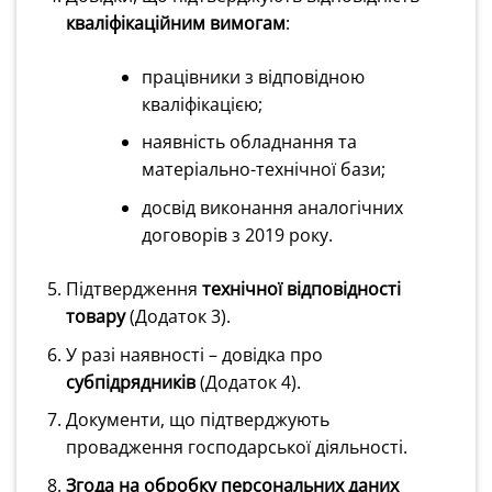
кваліфікаційним вимогам
:
працівники з відповідною
кваліфікацією;
наявність обладнання та
матеріально-технічної бази;
досвід виконання аналогічних
договорів з 2019 року.
Підтвердження
технічної відповідності
товару
(Додаток 3).
У разі наявності – довідка про
субпідрядників
(Додаток 4).
Документи, що підтверджують
провадження господарської діяльності.
Згода на обробку персональних даних