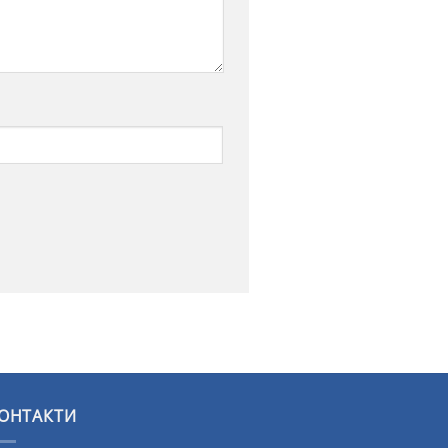
ОНТАКТИ