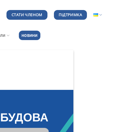
СТАТИ ЧЛЕНОМ
ПІДТРИМКА
АЛИ
НОВИНИ