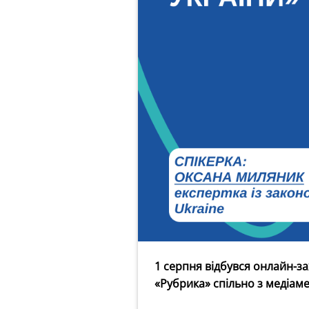
1 серпня відбувся онлайн-за
«Рубрика» спільно з медіам