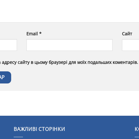
Email
*
Сайт
та адресу сайту в цьому браузері для моїх подальших коментарів.
ВАЖЛИВІ СТОРІНКИ
К