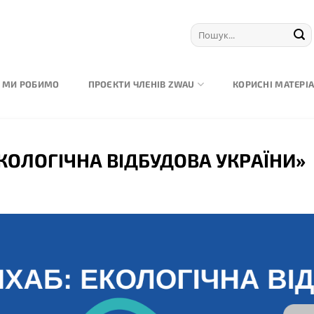
 МИ РОБИМО
ПРОЄКТИ ЧЛЕНІВ ZWAU
КОРИСНІ МАТЕРІ
КОЛОГІЧНА ВІДБУДОВА УКРАЇНИ»