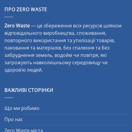
ПРО ZERO WASTE
Zero Waste
— це збереження всіх ресурсів шляхом
відповідального виробництва, споживання,
повторного використання та утилізації товарів,
паковання та матеріалів, без спалення та без
забруднення земель, водойм чи повітря, які
загрожують навколишньому середовищу чи
здоров’ю людей.
ВАЖЛИВІ СТОРІНКИ
Що ми робимо
Про нас
Zero Waste міста