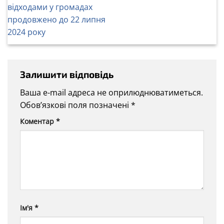
відходами у громадах
продовжено до 22 липня
2024 року
Залишити відповідь
Ваша e-mail адреса не оприлюднюватиметься.
Обов’язкові поля позначені
*
Коментар
*
Ім'я
*