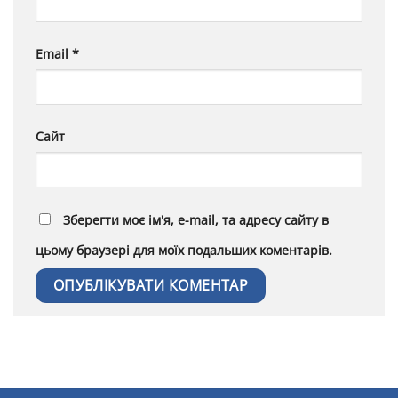
Email
*
Сайт
Зберегти моє ім'я, e-mail, та адресу сайту в
цьому браузері для моїх подальших коментарів.
Alternative: