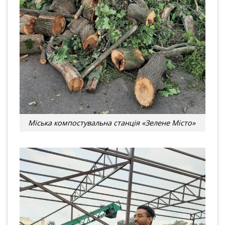
Міська компостувальна станція «Зелене Місто»