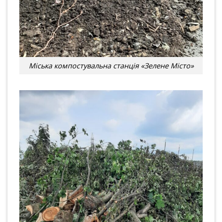
Міська компостувальна станція «Зелене Місто»