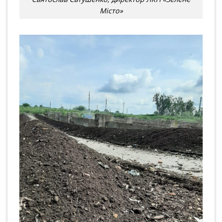
Місто»