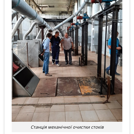
Станція механічної очистки стоків