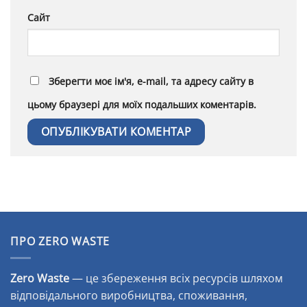
Сайт
Зберегти моє ім'я, e-mail, та адресу сайту в
цьому браузері для моїх подальших коментарів.
Alternative:
ПРО ZERO WASTE
Zero Waste
— це збереження всіх ресурсів шляхом
відповідального виробництва, споживання,