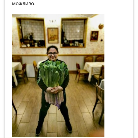
можливо.