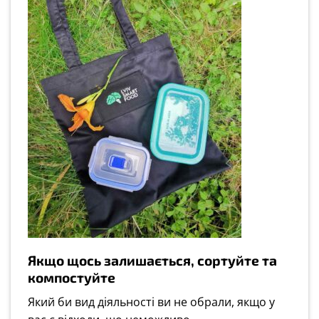
Якщо щось залишається, сортуйте та
компостуйте
Який би вид діяльності ви не обрали, якщо у