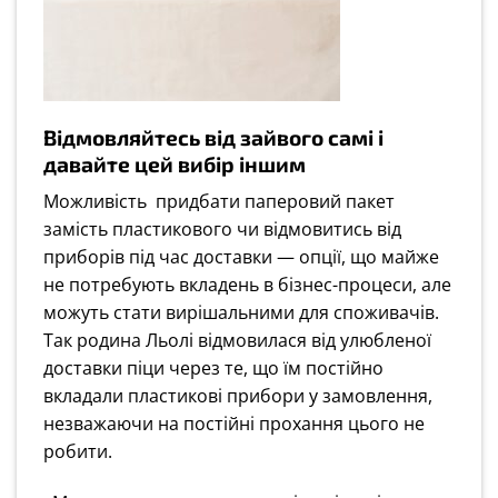
Відмовляйтесь від зайвого самі і
давайте цей вибір іншим
Можливість придбати паперовий пакет
замість пластикового чи відмовитись від
приборів під час доставки — опції, що майже
не потребують вкладень в бізнес-процеси, але
можуть стати вирішальними для споживачів.
Так родина Льолі відмовилася від улюбленої
доставки піци через те, що їм постійно
вкладали пластикові прибори у замовлення,
незважаючи на постійні прохання цього не
робити.