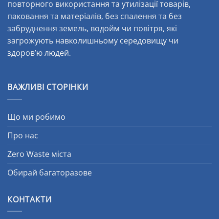
повторного використання та утилізації товарів,
паковання та матеріалів, без спалення та без
забруднення земель, водойм чи повітря, які
загрожують навколишньому середовищу чи
здоров’ю людей.
ВАЖЛИВІ СТОРІНКИ
Що ми робимо
Про нас
Zero Waste міста
Обирай багаторазове
КОНТАКТИ